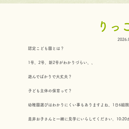
りっ
2026.
認定こども園とは？
1号、2号、新2号がわかりづらい、、
遊んでばかりで大丈夫？
子ども主体の保育って？
幼稚園選びはわかりにくい事もありますよね、1日6組
是非お子さんと一緒に見学にいらしてください。10:20