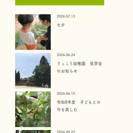
2026.07.13
七夕
2026.06.24
りっこう幼稚園 見学会
のお知らせ
2026.06.15
令和8年度 子どもとの
今を楽しむ
2026.05.22