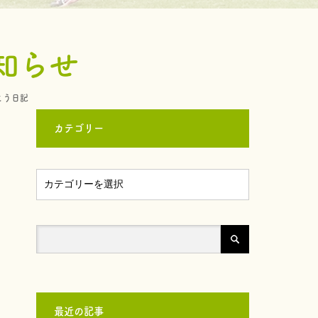
知らせ
こう日記
カテゴリー
最近の記事