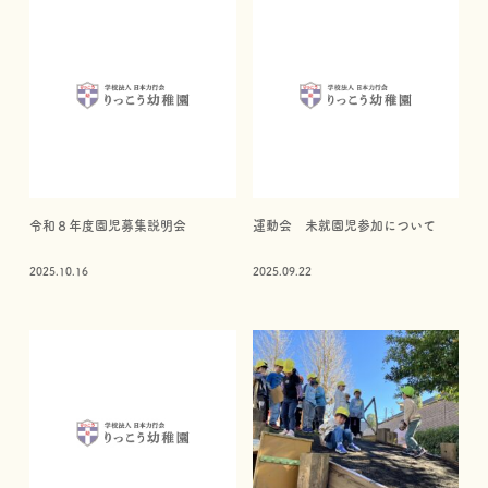
令和８年度園児募集説明会
運動会 未就園児参加について
2025.10.16
2025.09.22