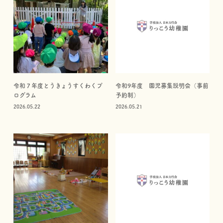
令和７年度とうきょうすくわくプ
令和9年度 園児募集説明会（事前
ログラム
予約制）
2026.05.22
2026.05.21