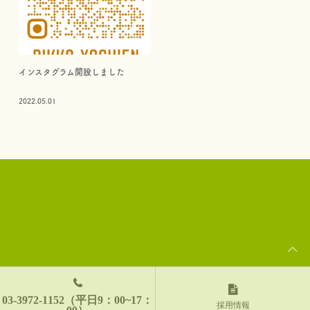
インスタグラム開設しました
2022.05.01
03-3972-1152（平日9：00~17：
採用情報
00）