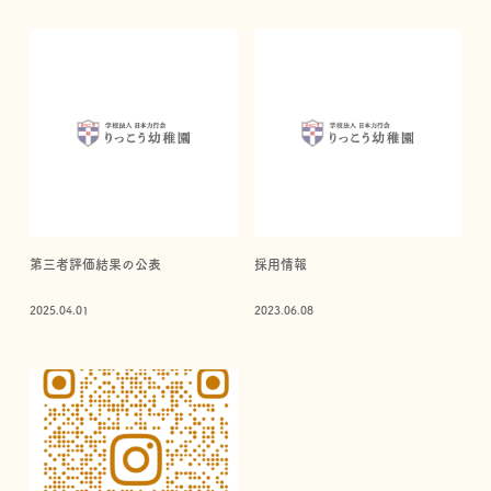
第三者評価結果の公表
採用情報
2025.04.01
2023.06.08