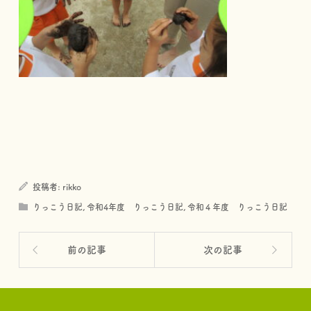
投稿者:
rikko
りっこう日記
,
令和4年度 りっこう日記
,
令和４年度 りっこう日記
前の記事
次の記事