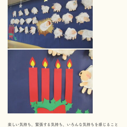
楽しい気持ち、緊張する気持ち、いろんな気持ちを感じること