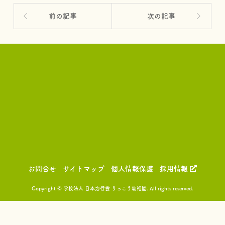
前の記事
次の記事
お問合せ
サイトマップ
個人情報保護
採用情報
Copyright © 学校法人 日本力行会 りっこう幼稚園. All rights reserved.