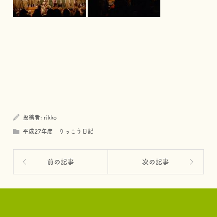
投稿者:
rikko
平成27年度 りっこう日記
前の記事
次の記事