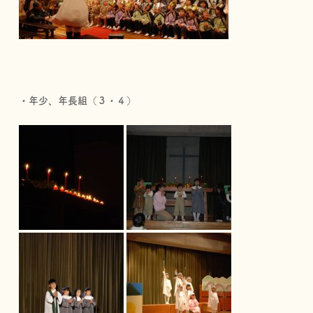
・年少、年長組（３・４）