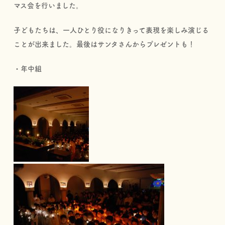
マス会を行いました。
子どもたちは、一人ひとり役になりきって表現を楽しみ演じる
ことが出来ました。最後はサンタさんからプレゼントも！
・年中組