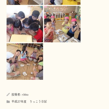
投稿者:
rikko
平成27年度 りっこう日記