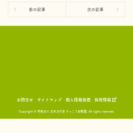
前の記事
次の記事
お問合せ
サイトマップ
個人情報保護
採用情報
Copyright © 学校法人 日本力行会 りっこう幼稚園. All rights reserved.