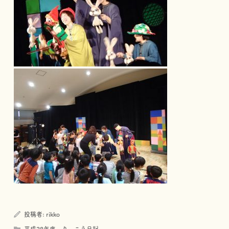
投稿者:
rikko