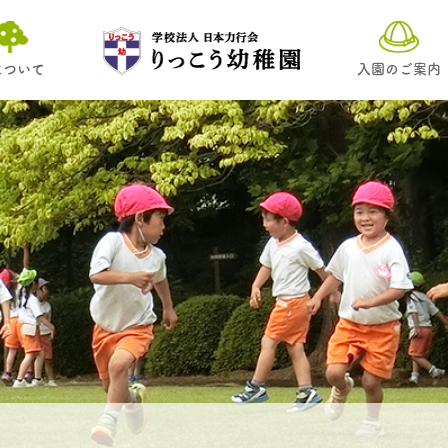
について
入園のご案内