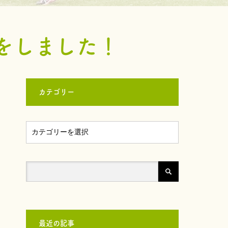
をしました！
カテゴリー
最近の記事