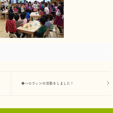
◆ハロウィンの活動をしました！