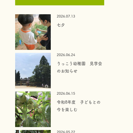
2026.07.13
七夕
2026.06.24
りっこう幼稚園 見学会
のお知らせ
2026.06.15
令和8年度 子どもとの
今を楽しむ
2026.05.22