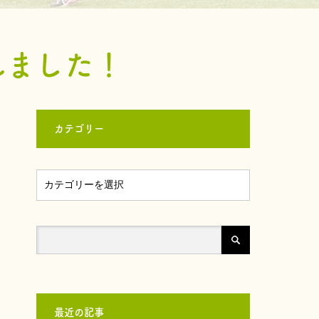
れました！
カテゴリー
最近の記事