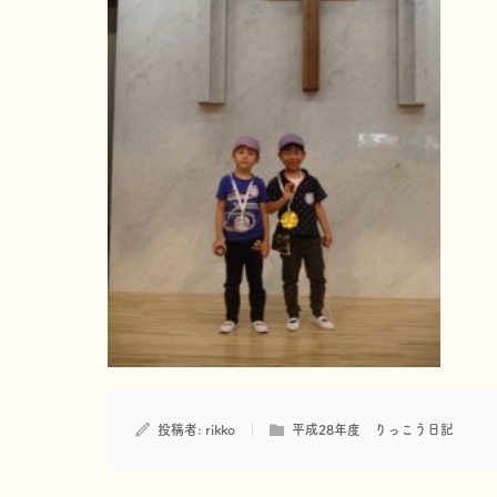
投稿者:
rikko
平成28年度 りっこう日記