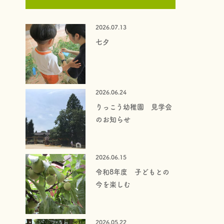
2026.07.13
七夕
2026.06.24
りっこう幼稚園 見学会
のお知らせ
2026.06.15
令和8年度 子どもとの
今を楽しむ
2026.05.22