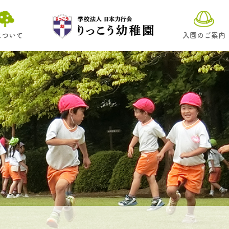
について
入園のご案内