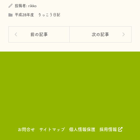
投稿者:
rikko
平成28年度 りっこう日記
前の記事
次の記事
お問合せ
サイトマップ
個人情報保護
採用情報