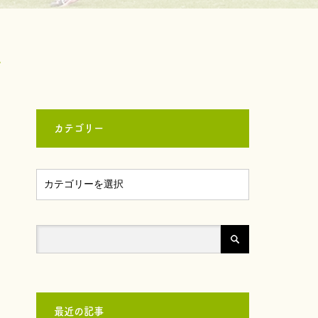
た
カテゴリー
最近の記事