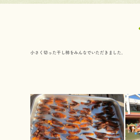
小さく切った干し柿をみんなでいただきました。