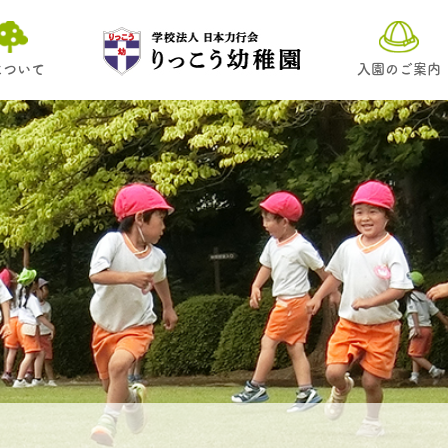
について
入園のご案内