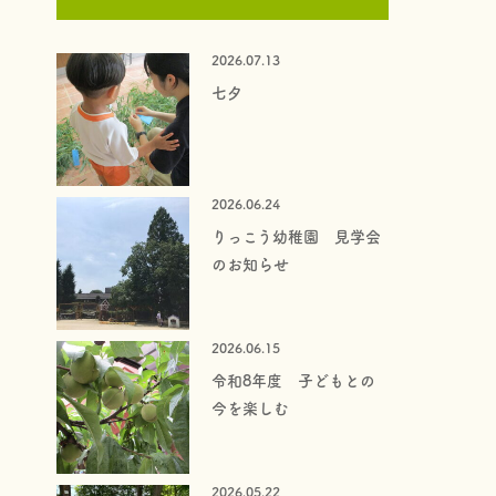
2026.07.13
七夕
2026.06.24
りっこう幼稚園 見学会
のお知らせ
2026.06.15
令和8年度 子どもとの
今を楽しむ
2026.05.22