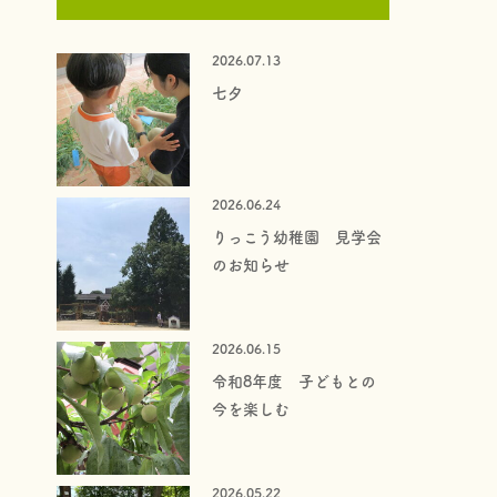
2026.07.13
七夕
2026.06.24
りっこう幼稚園 見学会
のお知らせ
2026.06.15
令和8年度 子どもとの
今を楽しむ
2026.05.22