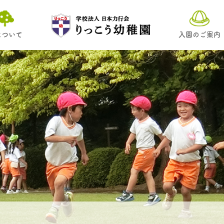
について
入園のご案内