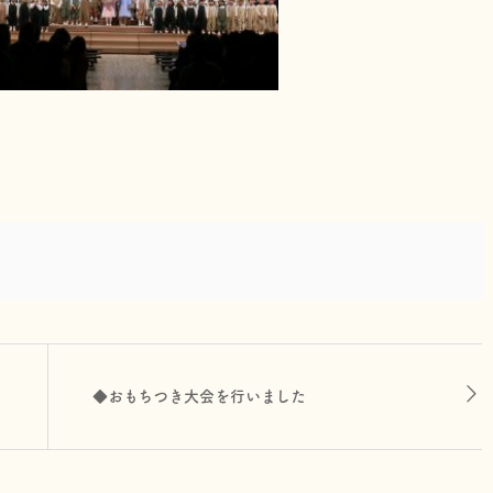
◆おもちつき大会を行いました