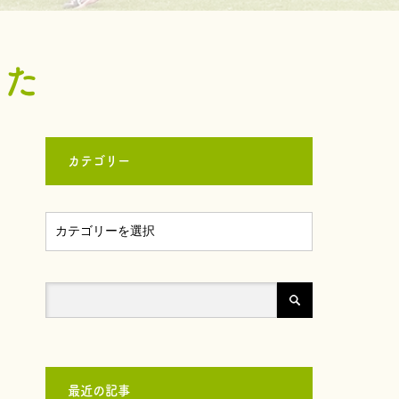
した
カテゴリー
最近の記事