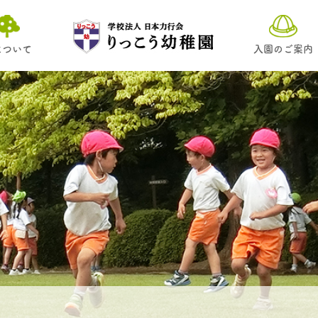
について
入園のご案内