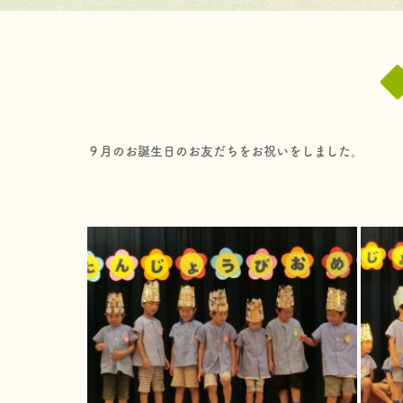
９月のお誕生日のお友だちをお祝いをしました。