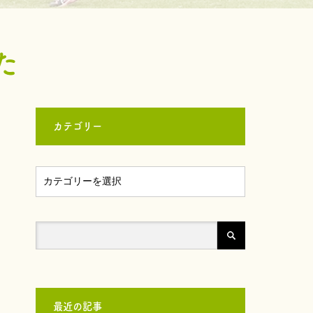
た
カテゴリー
最近の記事