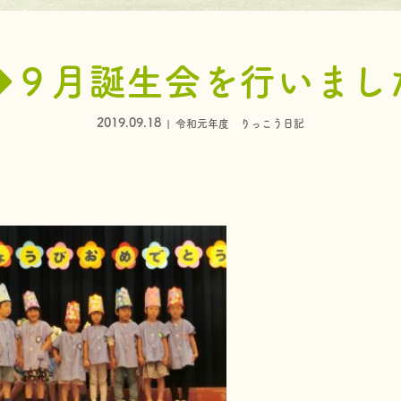
◆９月誕生会を行いまし
2019.09.18
令和元年度 りっこう日記