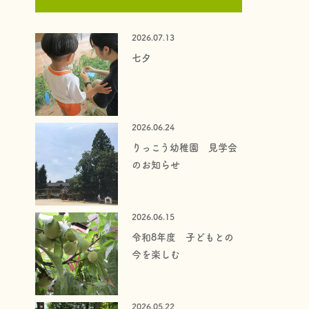
2026.07.13
七夕
2026.06.24
りっこう幼稚園 見学会
のお知らせ
2026.06.15
令和8年度 子どもとの
今を楽しむ
2026.05.22