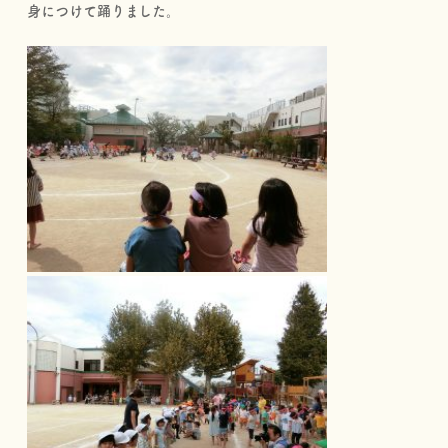
身につけて踊りました。