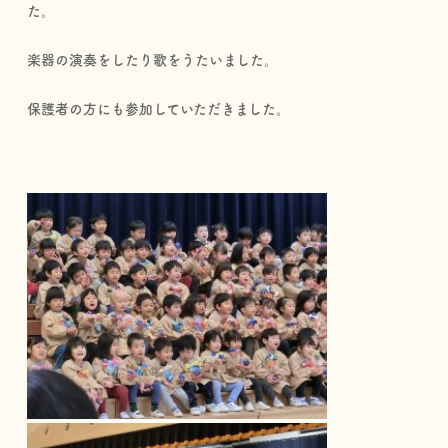
た。
楽器の演奏をしたり歌をうたいました。
保護者の方にも参加していただきました。