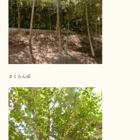
さくらんぼ