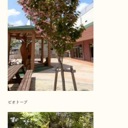
ビオトープ