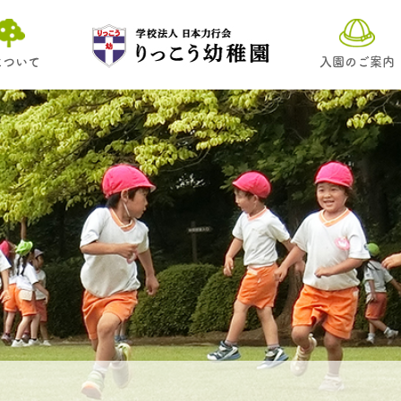
について
入園のご案内