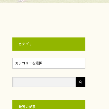
カテゴリー
最近の記事