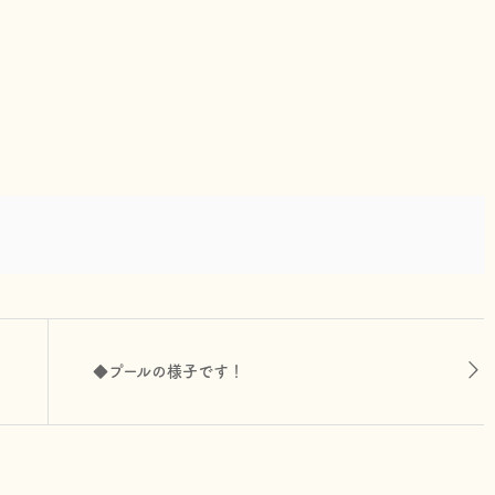
◆プールの様子です！