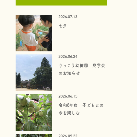
2026.07.13
七夕
2026.06.24
りっこう幼稚園 見学会
のお知らせ
2026.06.15
令和8年度 子どもとの
今を楽しむ
2026.05.22