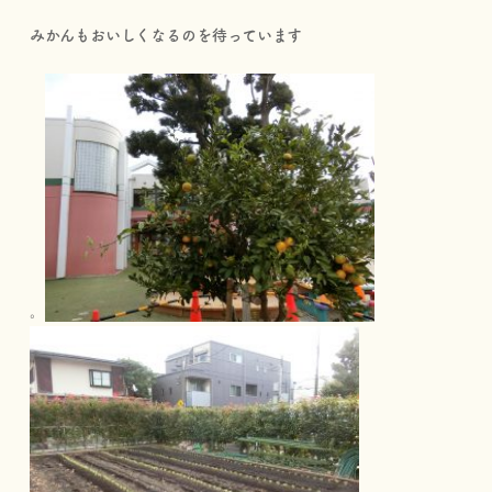
みかんもおいしくなるのを待っています
。