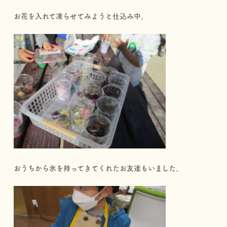
お花を入れて凍らせてみようと仕込み中。
おうちから氷を持ってきてくれたお友達もいました。