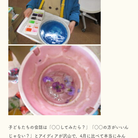
子どもたちの会話は「○○してみたら？」「○○の方がいいん
じゃない？」とアイディアが沢山で、4月に比べて本当にみん