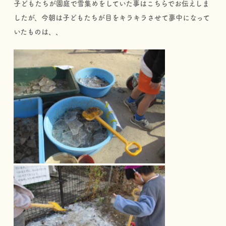
子どもたちが園庭で雪集めをしていた事はこちらでお伝えしま
したが、今朝は子どもたちが目をキラキラさせて夢中になって
いたものは、、