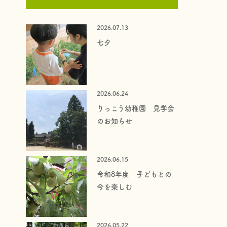
2026.07.13
七夕
2026.06.24
りっこう幼稚園 見学会
のお知らせ
2026.06.15
令和8年度 子どもとの
今を楽しむ
2026.05.22