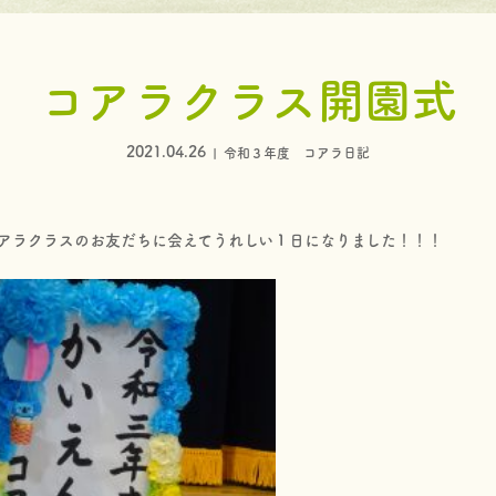
コアラクラス開園式
2021.04.26
令和３年度 コアラ日記
アラクラスのお友だちに会えてうれしい１日になりました！！！