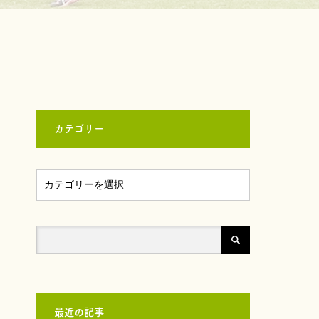
カテゴリー
最近の記事