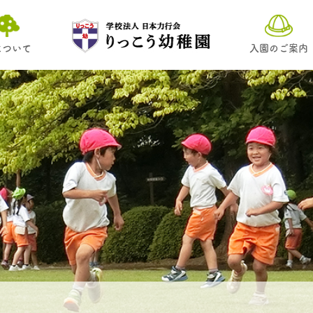
について
入園のご案内