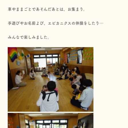
車やままごとであそんだあとは、お集まり。
手遊びやお名前よび、エビカニクスの体操をしたり…
みんなで楽しみました。