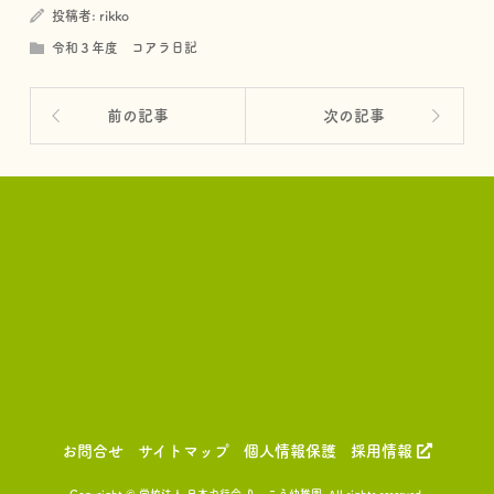
投稿者:
rikko
令和３年度 コアラ日記
前の記事
次の記事
お問合せ
サイトマップ
個人情報保護
採用情報